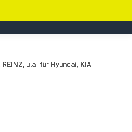
 REINZ, u.a. für Hyundai, KIA