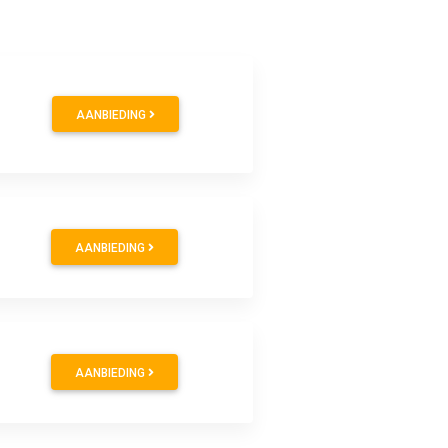
AANBIEDING
AANBIEDING
AANBIEDING