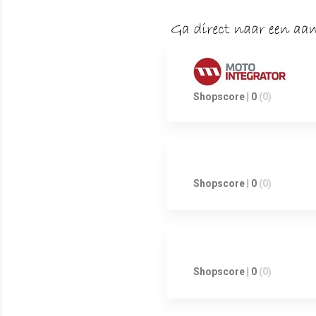
Shopscore | 0
(0)
Shopscore | 0
(0)
Shopscore | 0
(0)