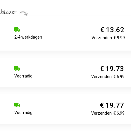
€ 13.62
2-4 werkdagen
Verzenden: € 9.99
€ 19.73
Voorradig.
Verzenden: € 6.99
€ 19.77
Voorradig.
Verzenden: € 6.99