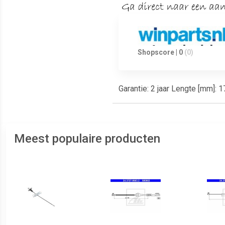
Shopscore | 0
(0)
Garantie: 2 jaar Lengte [mm]: 
Meest populaire producten