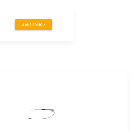
AANBIEDING