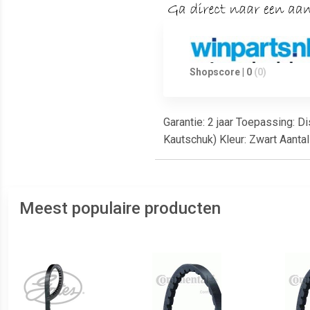
Shopscore | 0
(0)
Garantie: 2 jaar Toepassing: D
Kautschuk) Kleur: Zwart Aanta
Meest populaire producten