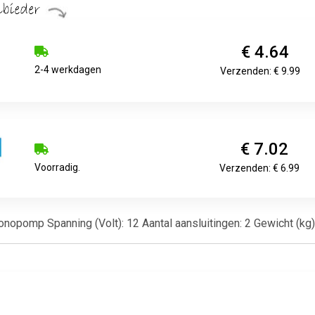
€ 4.64
2-4 werkdagen
Verzenden: € 9.99
€ 7.02
Voorradig.
Verzenden: € 6.99
onopomp Spanning (Volt): 12 Aantal aansluitingen: 2 Gewicht (kg)