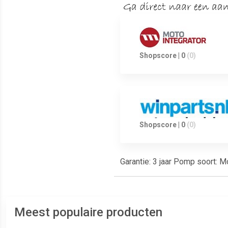
Shopscore | 0
(0)
Shopscore | 0
(0)
Garantie: 3 jaar Pomp soort: M
Meest populaire producten