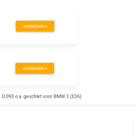
AANBIEDING
AANBIEDING
: 0.093 o.a. geschikt voor BMW 3 (E36).