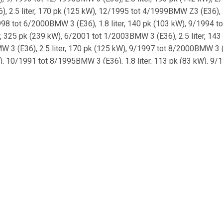
 2.5 liter, 170 pk (125 kW), 12/1995 tot 4/1999BMW Z3 (E36), 
1998 tot 6/2000BMW 3 (E36), 1.8 liter, 140 pk (103 kW), 9/1994 t
, 325 pk (239 kW), 6/2001 tot 1/2003BMW 3 (E36), 2.5 liter, 143 
 3 (E36), 2.5 liter, 170 pk (125 kW), 9/1997 tot 8/2000BMW 3 (
kW), 10/1991 tot 8/1995BMW 3 (E36), 1.8 liter, 113 pk (83 kW), 9
iter, 170 pk (125 kW), 5/1995 tot 11/1998BMW Z3 (E36), 1.9 liter
1/1999BMW 3 (E36), 3.2 liter, 321 pk (236 kW), 3/1996 tot 9/199
r, 170 pk (125 kW), 10/2000 tot 6/2002BMW Z3 (E36), 3.0 liter, 
8BMW 3 (E36), 3.2 liter, 321 pk (236 kW), 10/1995 tot 11/1998B
kW), 1/1995 tot 4/1999BMW 3 (E36), 2.0 liter, 150 pk (110 kW), 1
 3.2 liter, 321 pk (236 kW), 10/1995 tot 1/1998BMW Z3 (E36), 1
 tot 4/1999BMW 3 (E36), 1.8 liter, 115 pk (85 kW), 9/1993 tot 11
 286 pk (210 kW), 11/1992 tot 7/1995BMW 5 (E34), 2.5 liter, 192
W 3 (E36), 2.5 liter, 115 pk (85 kW), 9/1991 tot 2/1998BMW 3 (
W), 9/1993 tot 11/1998BMW Z3 (E36), 1.8 liter, 116 pk (85 kW), 1
 1.6 liter, 102 pk (75 kW), 1/1994 tot 8/2000BMW Z3 (E36), 3.2
 tot 1/2003BMW 3 (E36), 1.9 liter, 105 pk (77 kW), 1/1999 tot 8/
, 286 pk (210 kW), 4/1994 tot 7/1995BMW 3 (E36), 1.8 liter, 115