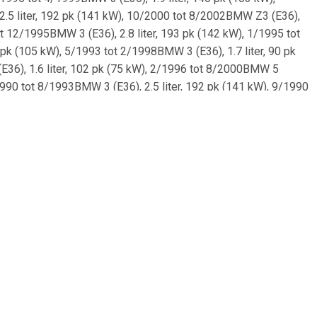
2.5 liter, 192 pk (141 kW), 10/2000 tot 8/2002BMW Z3 (E36),
ot 12/1995BMW 3 (E36), 2.8 liter, 193 pk (142 kW), 1/1995 tot
pk (105 kW), 5/1993 tot 2/1998BMW 3 (E36), 1.7 liter, 90 pk
E36), 1.6 liter, 102 pk (75 kW), 2/1996 tot 8/2000BMW 5
/1990 tot 8/1993BMW 3 (E36), 2.5 liter, 192 pk (141 kW), 9/1990
, 140 pk (103 kW), 11/1995 tot 3/1999BMW 3 (E36), 2.5 liter,
9BMW 3 (E36), 1.8 liter, 140 pk (103 kW), 2/1992 tot
231 pk (170 kW), 6/2000 tot 6/2003BMW 3 (E36), 1.9 liter, 140
MW 3 (E36), 1.7 liter, 90 pk (66 kW), 3/1995 tot 4/1999BMW 3
2/1993 tot 11/1999BMW 3 (E36), 2.8 liter, 193 pk (142 kW),
.9 liter, 118 pk (87 kW), 7/1998 tot 1/2003BMW 3 (E36), 1.9
/1998BMW 3 (E36), 3.0 liter, 286 pk (210 kW), 10/1994 tot
 pk (141 kW), 1/1992 tot 3/1996BMW 3 (E36), 2.5 liter, 170 pk
E36), 2.5 liter, 192 pk (141 kW), 10/1991 tot 2/1995BMW 3
0/1995 tot 10/1998BMW Z3 (E36), 3.0 liter, 231 pk (170 kW),
 liter, 321 pk (236 kW), 2/1998 tot 6/2001BMW Z3 (E36), 2.0
2000BMW 3 (E36), 2.0 liter, 150 pk (110 kW), 12/1991 tot
 pk (85 kW), 3/1994 tot 11/1999BMW 3 (E36), 2.5 liter, 143 pk