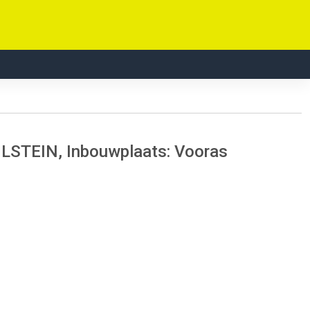
BILSTEIN, Inbouwplaats: Vooras