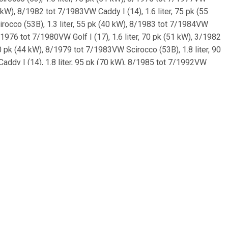
1 kW), 8/1982 tot 7/1983VW Caddy I (14), 1.6 liter, 75 pk (55
rocco (53B), 1.3 liter, 55 pk (40 kW), 8/1983 tot 7/1984VW
 8/1976 tot 7/1980VW Golf I (17), 1.6 liter, 70 pk (51 kW), 3/1982
60 pk (44 kW), 8/1979 tot 7/1983VW Scirocco (53B), 1.8 liter, 90
addy I (14), 1.8 liter, 95 pk (70 kW), 8/1985 tot 7/1992VW
 kW), 1/1983 tot 2/1984VW Golf I (17), 1.6 liter, 75 pk (55 kW),
.8 liter, 112 pk (82 kW), 8/1982 tot 12/1989VW Jetta I (16), 1.3
0VW Jetta I (16), 1.6 liter, 75 pk (55 kW), 8/1981 tot
0 pk (44 kW), 8/1979 tot 7/1980VW Golf I (155), 1.8 liter, 90 pk
I (16), 1.6 liter, 75 pk (55 kW), 8/1982 tot 7/1983VW Golf I
79 tot 11/1983VW Jetta I (16), 1.5 liter, 70 pk (51 kW), 8/1978
, 110 pk (81 kW), 8/1980 tot 7/1982VW Golf I (17), 1.3 liter, 58
VW Jetta I (16), 1.6 liter, 83 pk (61 kW), 8/1979 tot 8/1980VW
W), 8/1979 tot 2/1984Porsche 924, 2.5 liter, 150 pk (110 kW),
), 1.6 liter, 110 pk (81 kW), 8/1979 tot 7/1982VW Scirocco
76 tot 7/1980VW Scirocco (53), 1.6 liter, 85 pk (63 kW), 8/1975
 50 pk (37 kW), 4/1974 tot 7/1979VW Golf I (17), 1.1 liter, 50
tta I (16), 1.6 liter, 110 pk (81 kW), 8/1978 tot 7/1982VW