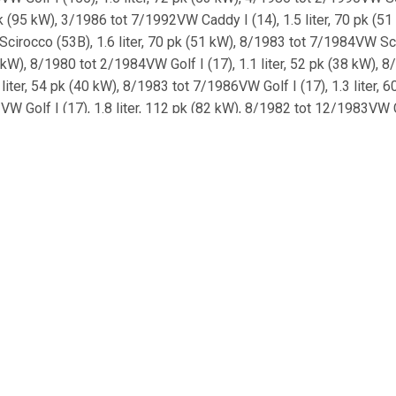
pk (95 kW), 3/1986 tot 7/1992VW Caddy I (14), 1.5 liter, 70 pk (5
irocco (53B), 1.6 liter, 70 pk (51 kW), 8/1983 tot 7/1984VW Sci
(40 kW), 8/1980 tot 2/1984VW Golf I (17), 1.1 liter, 52 pk (38 kW),
liter, 54 pk (40 kW), 8/1983 tot 7/1986VW Golf I (17), 1.3 liter, 
W Golf I (17), 1.8 liter, 112 pk (82 kW), 8/1982 tot 12/1983VW C
pk (102 kW), 10/1985 tot 7/1989VW Golf I (17), 1.6 liter, 75 pk (55
5), 1.6 liter, 75 pk (55 kW), 8/1983 tot 4/1992VW Golf I (155), 1
t 2/1984VW Jetta I (16), 1.5 liter, 50 pk (37 kW), 8/1978 tot 7/198
r, 75 pk (55 kW), 8/1979 tot 7/1983VW Scirocco (53), 1.3 liter, 6
addy I (14), 1.6 liter, 55 pk (40 kW), 8/1982 tot 7/1992VW Jetta 
, 8/1976 tot 7/1982VW Golf I (155), 1.5 liter, 70 pk (51 kW), 1/19
iter, 70 pk (51 kW), 8/1977 tot 7/1983VW Scirocco (53B), 1.6 liter
VW Scirocco (53B), 1.6 liter, 75 pk (55 kW), 1/1983 tot 12/1989
 (51 kW), 8/1977 tot 7/1980VW Jetta I (16), 1.1 liter, 50 pk (37 k
53B), 1.6 liter, 85 pk (63 kW), 8/1980 tot 4/1984VW Golf I (155
, 8/1980 tot 12/1983VW Golf I (17), 1.5 liter, 50 pk (37 kW), 8/19
er, 160 pk (118 kW), 8/1987 tot 7/1988VW Scirocco (53), 1.1 liter,
W Golf I (155), 1.8 liter, 95 pk (70 kW), 8/1983 tot 4/1993VW Je