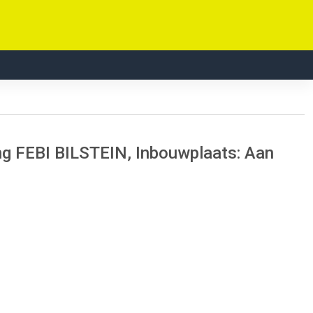
ing FEBI BILSTEIN, Inbouwplaats: Aan