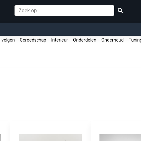
 velgen
Gereedschap
Interieur
Onderdelen
Onderhoud
Tuni