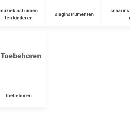
muziekinstrumen
snaarins
slaginstrumenten
ten kinderen
toebehoren