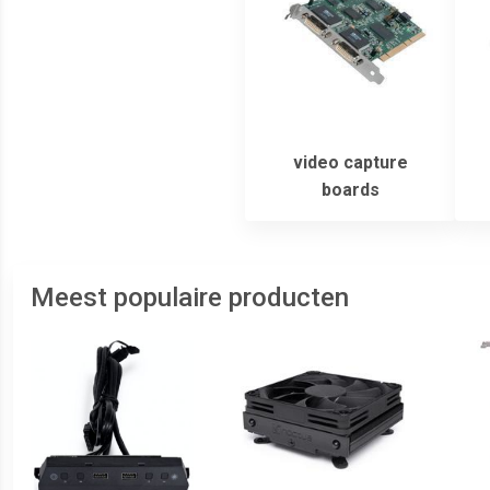
video capture
boards
Meest populaire producten