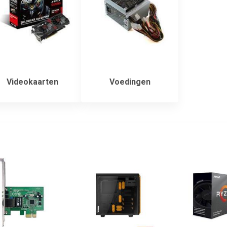
Videokaarten
Voedingen