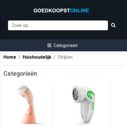
Categorieën
Home
Huishoudelijk
Strijken
Categorieën