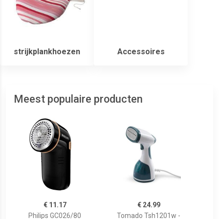
strijkplankhoezen
Accessoires
Meest populaire producten
€ 11.17
€ 24.99
Philips GC026/80
Tomado Tsh1201w -