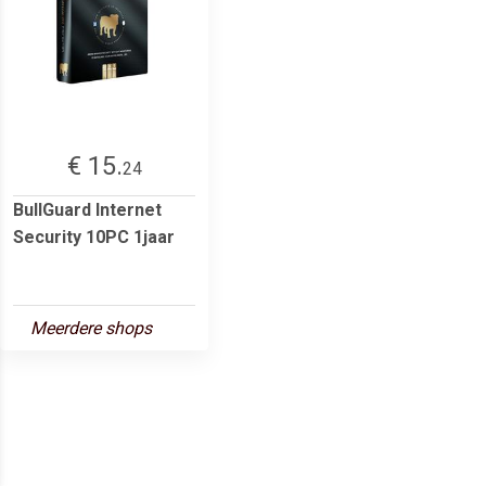
€ 15.
24
BullGuard Internet
Security 10PC 1jaar
Meerdere shops