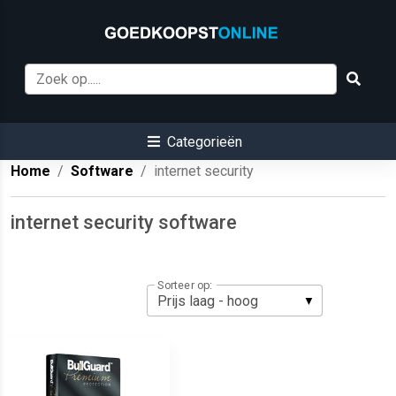
Categorieën
Home
Software
internet security
internet security software
Sorteer op: