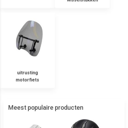
uitrusting
motorfiets
Meest populaire producten