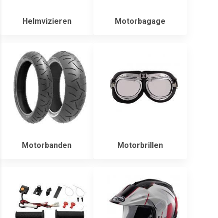
Helmvizieren
Motorbagage
Motorbanden
Motorbrillen