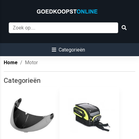
Categorieën
Home
Motor
Categorieën