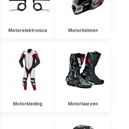
Motorelektronica
Motorhelmen
Motorkleding
Motorlaarzen