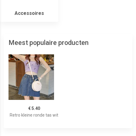
Accessoires
Meest populaire producten
€ 5.40
Retro kleine ronde tas wit