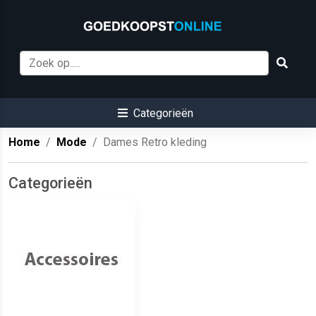
Categorieën
Home
Mode
Dames Retro kleding
Categorieën