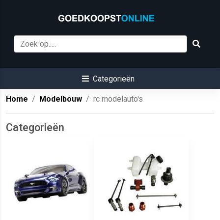
Categorieën
Home
Modelbouw
rc modelauto's
Categorieën