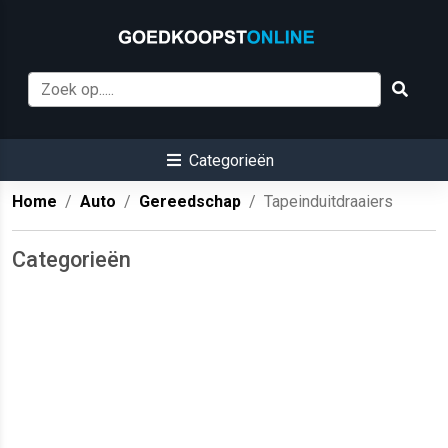
Categorieën
Home
Auto
Gereedschap
Tapeinduitdraaiers
Categorieën