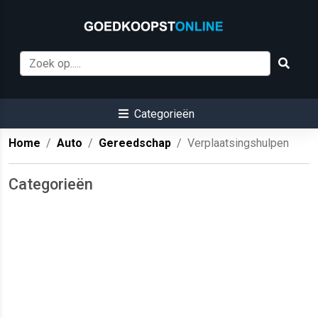
Categorieën
Home
Auto
Gereedschap
Verplaatsingshulpen
Categorieën