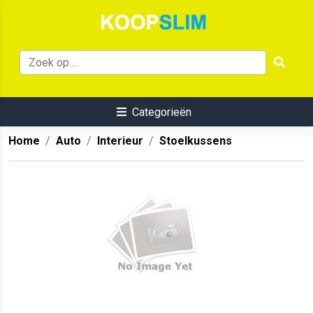
Categorieën
Home
Auto
Interieur
Stoelkussens