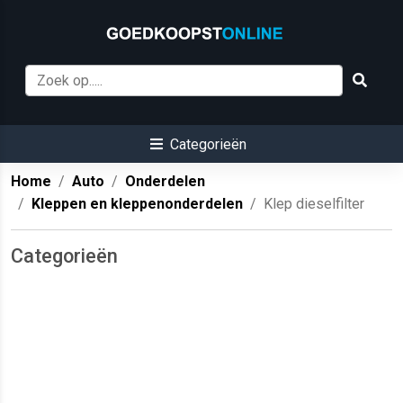
Categorieën
Home
Auto
Onderdelen
Kleppen en kleppenonderdelen
Klep dieselfilter
Categorieën