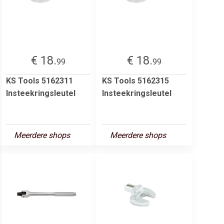
€ 18.
€ 18.
99
99
KS Tools 5162311
KS Tools 5162315
Insteekringsleutel
Insteekringsleutel
Meerdere shops
Meerdere shops