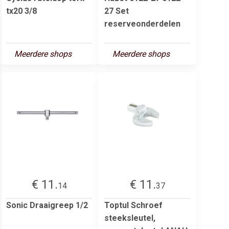
tx20 3/8
27 Set
reserveonderdelen
Meerdere shops
Meerdere shops
€ 11.
€ 11.
14
37
Sonic Draaigreep 1/2
Toptul Schroef
steeksleutel,