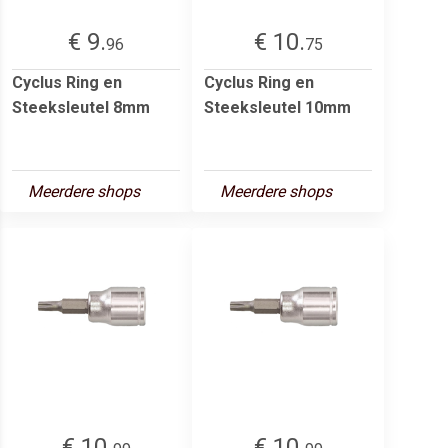
€ 9.
€ 10.
96
75
Cyclus Ring en
Cyclus Ring en
Steeksleutel 8mm
Steeksleutel 10mm
Meerdere shops
Meerdere shops
€ 10.
€ 10.