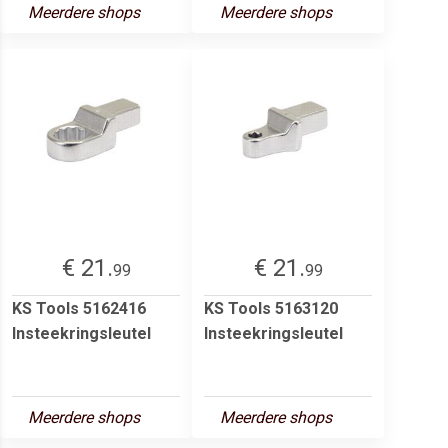
Meerdere shops
Meerdere shops
€ 21.
€ 21.
99
99
KS Tools 5162416
KS Tools 5163120
Insteekringsleutel
Insteekringsleutel
Meerdere shops
Meerdere shops