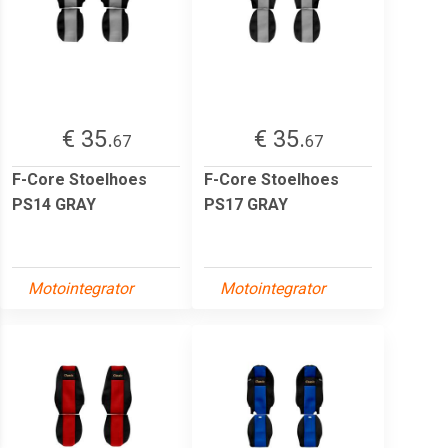
€ 35.
€ 35.
67
67
F-Core Stoelhoes
F-Core Stoelhoes
PS14 GRAY
PS17 GRAY
Motointegrator
Motointegrator