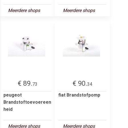
Meerdere shops
Meerdere shops
€ 89.
€ 90.
73
34
peugeot
fiat Brandstofpomp
Brandstoftoevoereen
heid
Meerdere shops
Meerdere shops