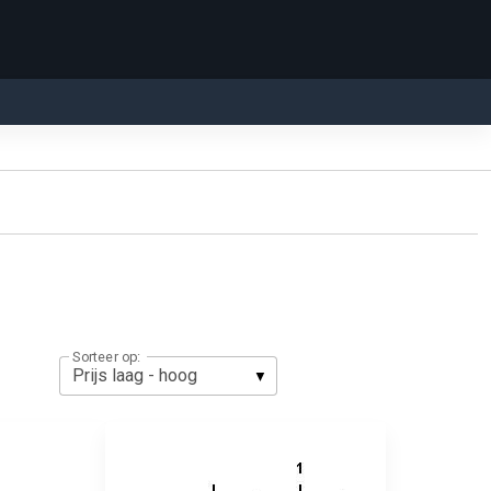
Sorteer op: