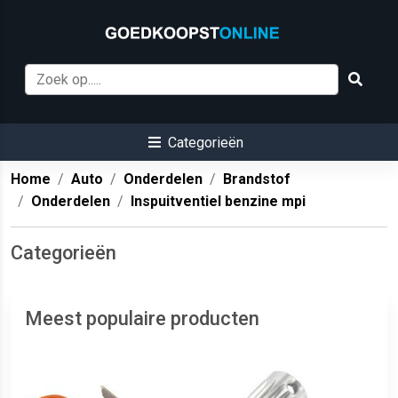
Categorieën
Home
Auto
Onderdelen
Brandstof
Onderdelen
Inspuitventiel benzine mpi
Categorieën
Meest populaire producten