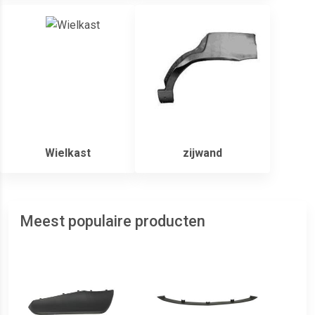
Wielkast
zijwand
Meest populaire producten