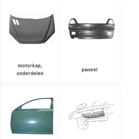
motorkap,
paneel
onderdelen