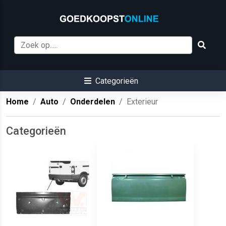
Categorieën
Home
Auto
Onderdelen
Exterieur
Categorieën