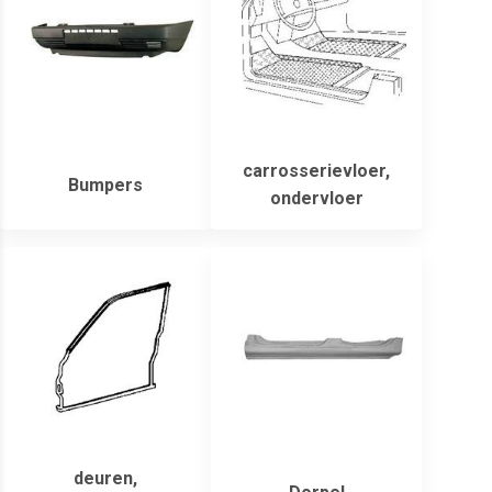
carrosserievloer,
Bumpers
ondervloer
deuren,