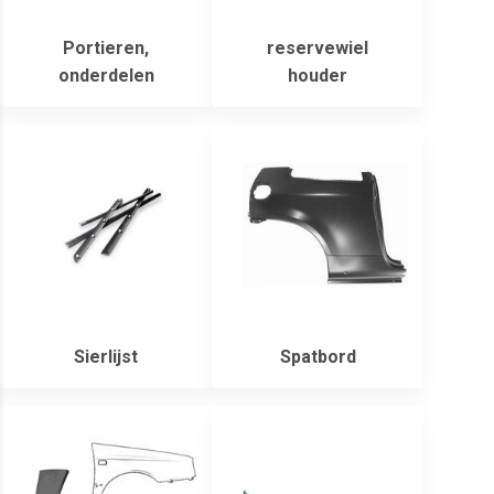
Portieren,
reservewiel
onderdelen
houder
Sierlijst
Spatbord