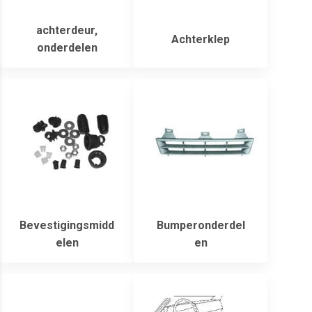
achterdeur,
Achterklep
onderdelen
Bevestigingsmidd
Bumperonderdel
elen
en