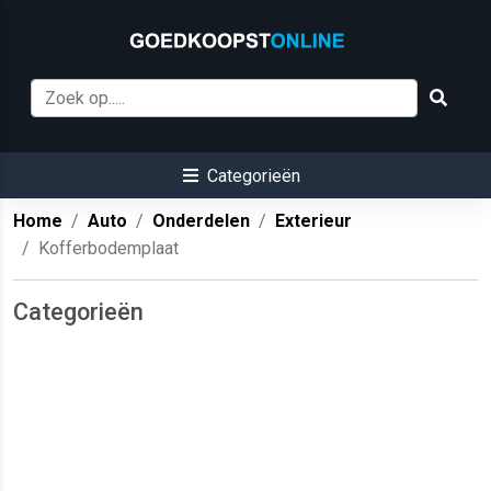
Categorieën
Home
Auto
Onderdelen
Exterieur
Kofferbodemplaat
Categorieën