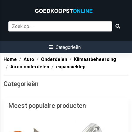
Categorieën
Home
Auto
Onderdelen
Klimaatbeheersing
Airco onderdelen
expansieklep
Categorieën
Meest populaire producten