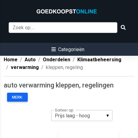
Categorieën
Home
Auto
Onderdelen
Klimaatbeheersing
verwarming
kleppen, regeling
auto verwarming kleppen, regelingen
MERK:
Sorteer op: