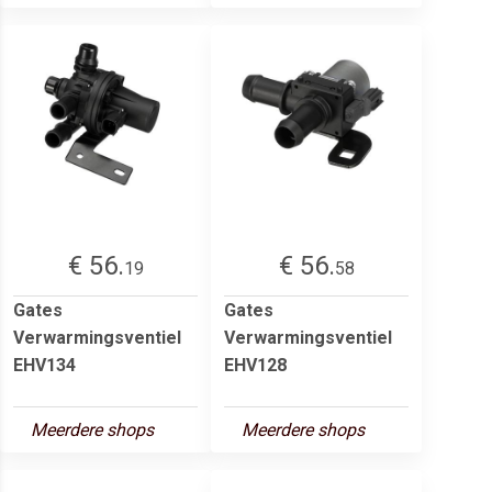
€ 56.
€ 56.
19
58
Gates
Gates
Verwarmingsventiel
Verwarmingsventiel
EHV134
EHV128
Meerdere shops
Meerdere shops