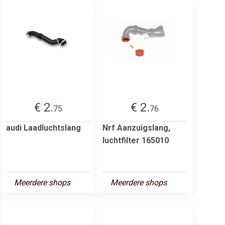
€ 2.
€ 2.
75
76
audi Laadluchtslang
Nrf Aanzuigslang,
luchtfilter 165010
Meerdere shops
Meerdere shops