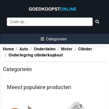
Categorieën
Home
Auto
Onderdelen
Motor
Cilinder
Onderlegring cilinderkopbout
Categorieën
Meest populaire producten