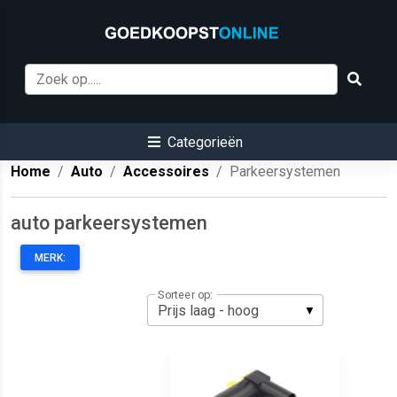
Categorieën
Home
Auto
Accessoires
Parkeersystemen
auto parkeersystemen
MERK:
Sorteer op: