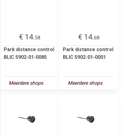
€ 14.
€ 14.
58
68
Park distance control
Park distance control
BLIC 5902-01-0085
BLIC 5902-01-0001
Meerdere shops
Meerdere shops